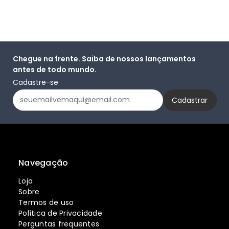
Chegue na frente. Saiba de nossos lançamentos
antes de todo mundo.
Cadastre-se
Navegação
Loja
Sobre
Termos de uso
Política de Privacidade
Perguntas frequentes