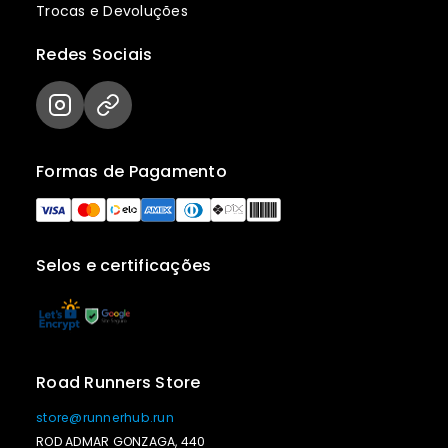
Trocas e Devoluções
Redes Sociais
Formas de Pagamento
Selos e certificações
Road Runners Store
store@runnerhub.run
ROD ADMAR GONZAGA, 440