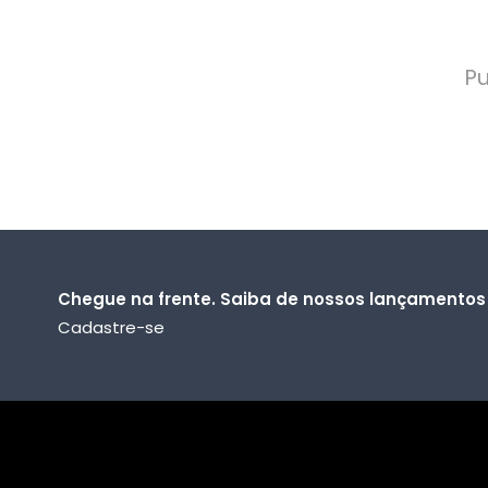
Pu
Chegue na frente. Saiba de nossos lançamentos
Cadastre-se