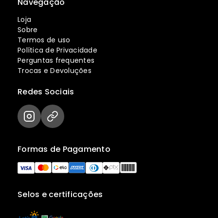
Navegação
Loja
Sobre
Termos de uso
Política de Privacidade
Perguntas frequentes
Trocas e Devoluções
Redes Sociais
Formas de Pagamento
Selos e certificações